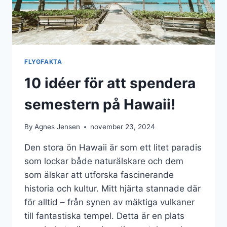
FLYGFAKTA
10 idéer för att spendera
semestern på Hawaii!
By
Agnes Jensen
november 23, 2024
Den stora ön Hawaii är som ett litet paradis
som lockar både naturälskare och dem
som älskar att utforska fascinerande
historia och kultur. Mitt hjärta stannade där
för alltid – från synen av mäktiga vulkaner
till fantastiska tempel. Detta är en plats